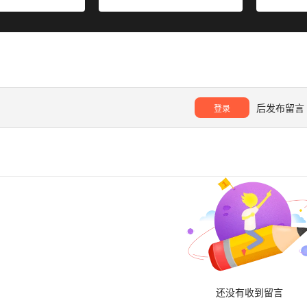
后发布留言
登录
还没有收到留言